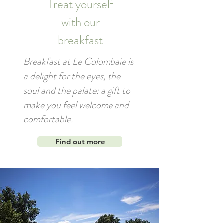
Treat yourself
with our
breakfast
Breakfast at Le Colombaie is
a delight for the eyes, the
soul and the palate: a gift to
make you feel welcome and
comfortable.
Find out more