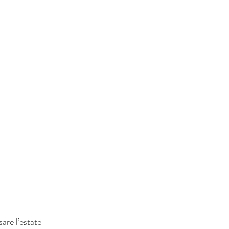
are l’estate 