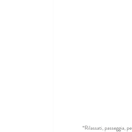
“Rilassati, passeggia, p