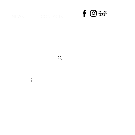
NEWS
CONTACTS