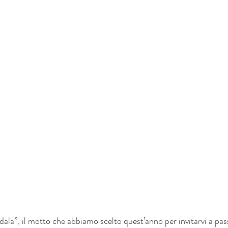
edala”, il motto che abbiamo scelto quest’anno per invitarvi a pass