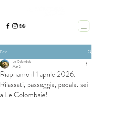
Post
Le Colombaie
Mar 2
Riapriamo il 1 aprile 2026.
Rilassati, passeggia, pedala: sei
a Le Colombaie!